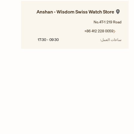
Anshan - Wisdom Swiss Watch Store
No.47-1 219 Road
+86 412 228 0059
ساعات العمل:
09:30
-
17:30