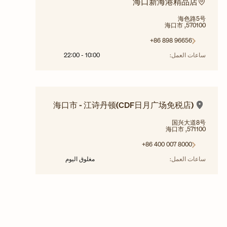
海口新海港精品店
海色路5号
570100, 海口市
+86 898 96656
22:00
-
10:00
ساعات العمل:
海口市 - 江诗丹顿(CDF日月广场免税店)
国兴大道8号
571100, 海口市
+86 400 007 8000
مغلوق اليوم
ساعات العمل: