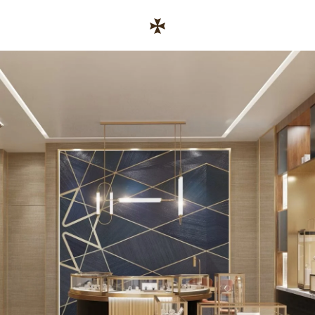
Skip to conten
رابط موقع الشركة
Return to Na