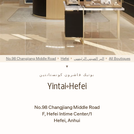
All Boutiques
البر الصيني الرئيسي
Hefei
No.98 Changjiang Middle Road
بوتيك فاشرون كونستانتين
Yintai
Hefei
No.98 Changjiang Middle Road
1/F, Hefei Intime Center
Hefei
,
Anhui