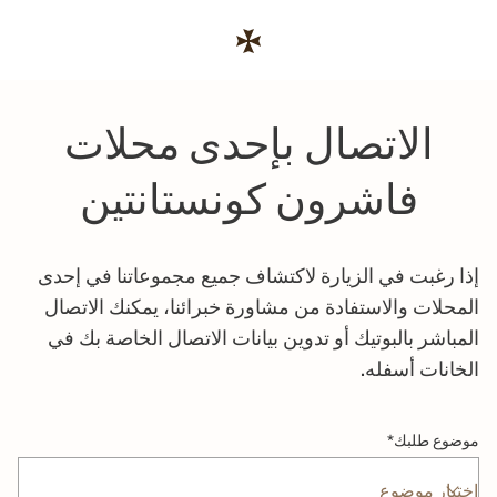
Skip to conten
رابط موقع الشركة
Return to Na
الاتصال بإحدى محلات
فاشرون كونستانتين
إذا رغبت في الزيارة لاكتشاف جميع مجموعاتنا في إحدى
المحلات والاستفادة من مشاورة خبرائنا، يمكنك الاتصال
المباشر بالبوتيك أو تدوين بيانات الاتصال الخاصة بك في
الخانات أسفله.
موضوع طلبك
*
اختيار موضوع