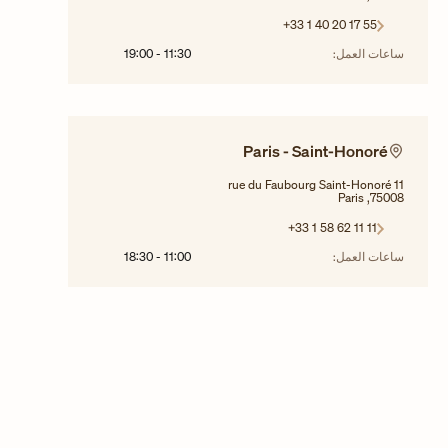
+33 1 40 20 17 55
ساعات العمل:
11:30
-
19:00
Paris - Saint-Honoré
11 rue du Faubourg Saint-Honoré
75008, Paris
+33 1 58 62 11 11
ساعات العمل:
11:00
-
18:30