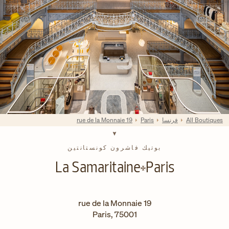
All Boutiques
فرنسا
Paris
19 rue de la Monnaie
بوتيك فاشرون كونستانتين
La Samaritaine
Paris
19 rue de la Monnaie
Paris
,
75001