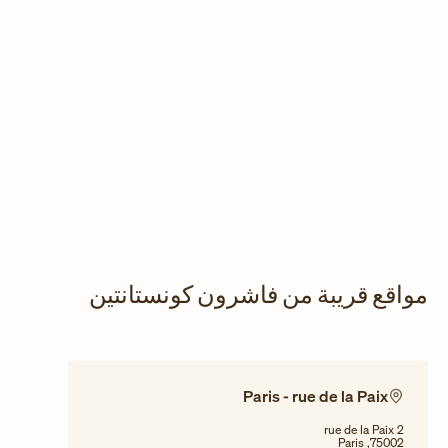
مواقع قريبة من فاشرون كونستانتين
Paris - rue de la Paix
2 rue de la Paix
75002, Paris