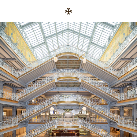
Skip to conten
رابط موقع الشركة
Return to Na