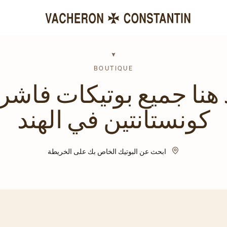
BOUTIQUE
 هنا جميع بوتيكات فاشر
كونستانتين في الهند
ابحث عن البوتيك الخاص بك على الخريطة