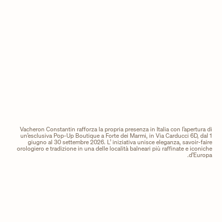
Vacheron Constantin rafforza la propria presenza in Italia con l’apertura di
un’esclusiva Pop-Up Boutique a Forte dei Marmi, in Via Carducci 6D, dal 1
giugno al 30 settembre 2026. L’ iniziativa unisce eleganza, savoir-faire
orologiero e tradizione in una delle località balneari più raffinate e iconiche
d’Europa.