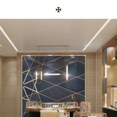
Skip to conten
رابط موقع الشركة
Return to Na