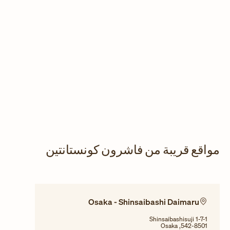
مواقع قريبة من فاشرون كونستانتين
Osaka - Shinsaibashi Daimaru
Shinsaibashisuji 1-7-1
542-8501, Osaka