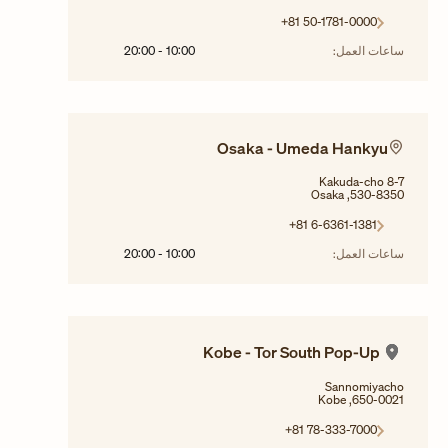
+81 50-1781-0000
ساعات العمل:
10:00
-
20:00
Osaka - Umeda Hankyu
Kakuda-cho 8-7
530-8350, Osaka
+81 6-6361-1381
ساعات العمل:
10:00
-
20:00
Kobe - Tor South Pop-Up
Sannomiyacho
650-0021, Kobe
+81 78-333-7000