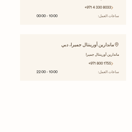
+971 4 330 8033
ساعات العمل:
10:00
-
00:00
ماندارين أورينتال جميرا، دبي
ماندارين أورينتال جميرا
+971 800 1755
ساعات العمل:
10:00
-
22:00