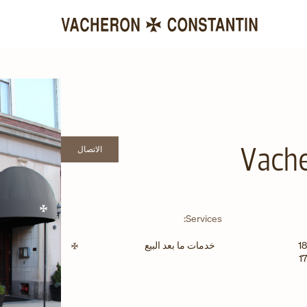
الاتصال
Vache
LINK OPENS IN 
Services:
1
خدمات ما بعد البيع
1