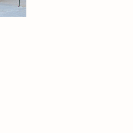
Link Opens