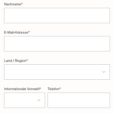
Nachname
*
E-Mail-Adresse
*
Land / Region
*
Internationale Vorwahl
*
Telefon
*