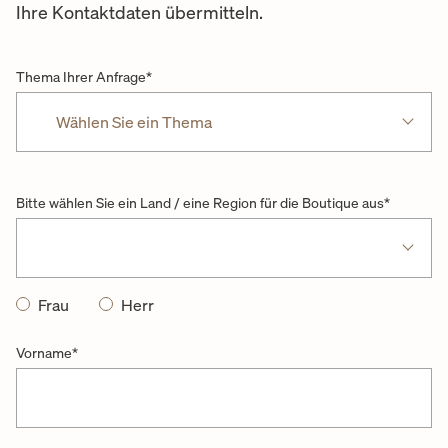
Ihre Kontaktdaten übermitteln.
Thema Ihrer Anfrage
*
Wählen Sie ein Thema
Bitte wählen Sie ein Land / eine Region für die Boutique aus
*
Frau
Herr
Vorname
*