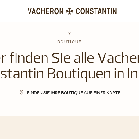
BOUTIQUE
r finden Sie alle Vach
stantin Boutiquen in In
FINDEN SIE IHRE BOUTIQUE AUF EINER KARTE