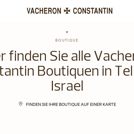
BOUTIQUE
r finden Sie alle Vach
antin Boutiquen in Tel
Israel
FINDEN SIE IHRE BOUTIQUE AUF EINER KARTE