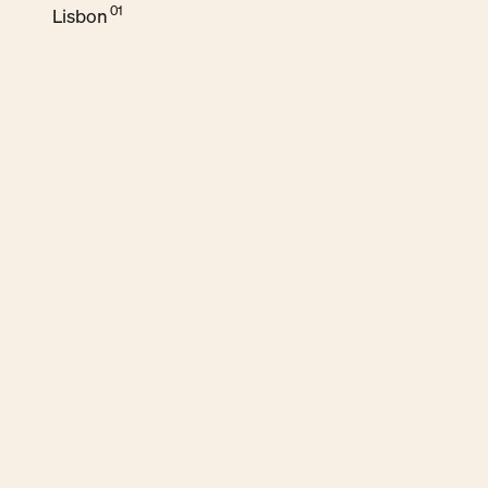
Lisbon