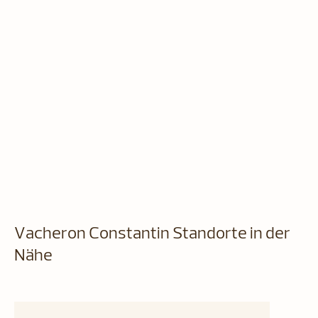
Vacheron Constantin Standorte in der
Nähe