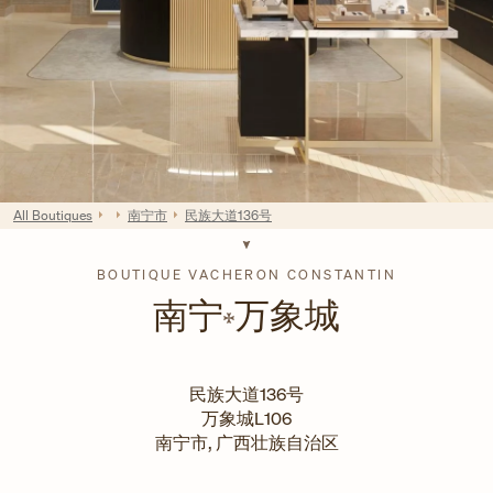
All Boutiques
南宁市
民族大道136号
BOUTIQUE VACHERON CONSTANTIN
南宁
万象城
民族大道136号
万象城L106
南宁市
,
广西壮族自治区