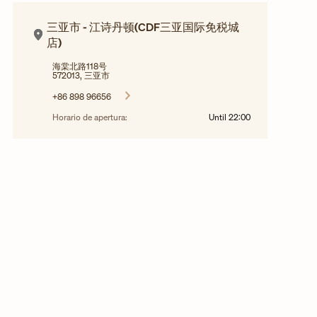
三亚市 - 江诗丹顿(CDF三亚国际免税城
店)
海棠北路118号
572013, 三亚市
+86 898 96656
Horario de apertura:
Until
22:00