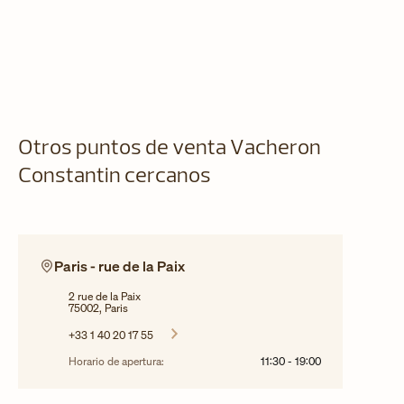
Otros puntos de venta Vacheron
Constantin cercanos
Paris - rue de la Paix
2 rue de la Paix
75002, Paris
+33 1 40 20 17 55
Horario de apertura:
11:30
-
19:00