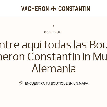
BOUTIQUE
tre aquí todas las Bo
eron Constantin in Mu
Alemania
ENCUENTRA TU BOUTIQUE EN UN MAPA