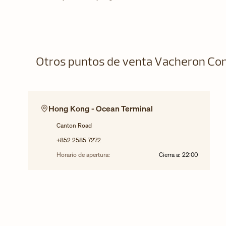
Otros puntos de venta Vacheron Con
Hong Kong - Ocean Terminal
Canton Road
+852 2585 7272
Horario de apertura:
Cierra a:
22:00