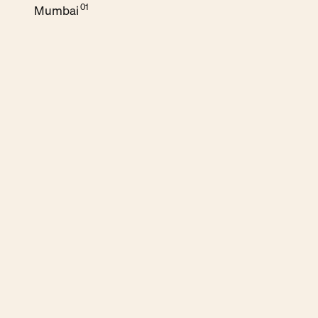
Mumbai