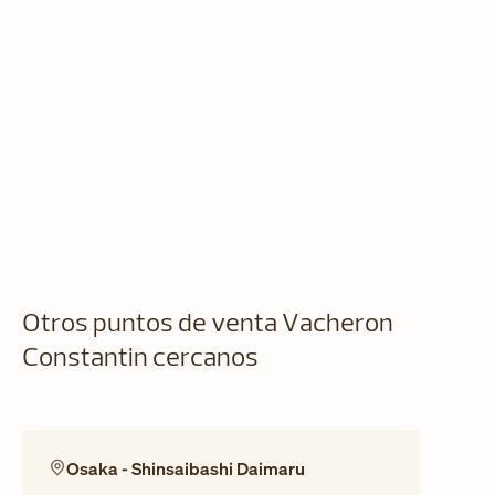
Otros puntos de venta Vacheron
Constantin cercanos
Osaka - Shinsaibashi Daimaru