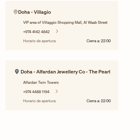
Doha - Villagio
VIP area of Villaggio Shopping Mall, Al Waab Street
+974 4142 4842
Horario de apertura:
Cierra a:
22:00
Doha - Alfardan Jewellery Co - The Pearl
Alfardan Twin Towers
+974 4488 1194
Horario de apertura:
Cierra a:
22:00