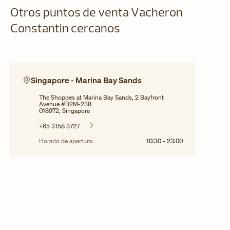
Otros puntos de venta Vacheron
Constantin cercanos
Singapore - Marina Bay Sands
The Shoppes at Marina Bay Sands, 2 Bayfront
Avenue #B2M-238
018972, Singapore
+65 3158 3727
Horario de apertura:
10:30
-
23:00