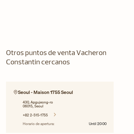
Otros puntos de venta Vacheron
Constantin cercanos
Seoul - Maison 1755 Seoul
430, Apgujeong-ro
06015, Seoul
+82 2-515-1755
Horario de apertura:
Until
20:00