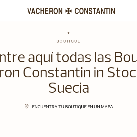
BOUTIQUE
tre aquí todas las Bo
on Constantin in Sto
Suecia
ENCUENTRA TU BOUTIQUE EN UN MAPA