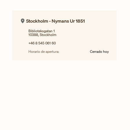
Stockholm - Nymans Ur 1851
Biblioteksgatan 1
10388, Stockholm
+46 8 545 061 60
Horario de apertura:
Cerrado hoy