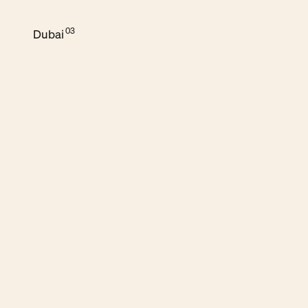
Dubai