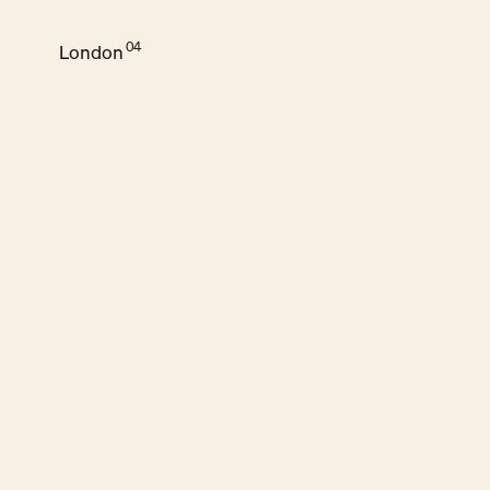
London