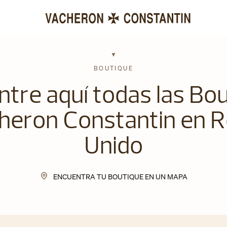
BOUTIQUE
tre aquí todas las Bo
heron Constantin en R
Unido
ENCUENTRA TU BOUTIQUE EN UN MAPA