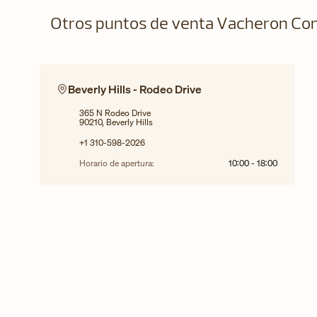
Otros puntos de venta Vacheron Con
Beverly Hills - Rodeo Drive
365 N Rodeo Drive
90210, Beverly Hills
+1 310-598-2026
Horario de apertura:
10:00
-
18:00