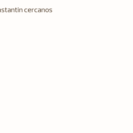
stantin cercanos