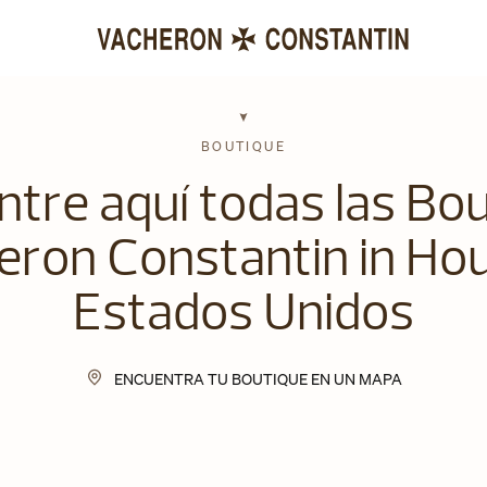
BOUTIQUE
tre aquí todas las Bo
ron Constantin in Ho
Estados Unidos
ENCUENTRA TU BOUTIQUE EN UN MAPA