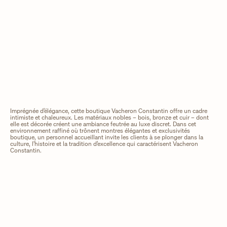
Imprégnée d’élégance, cette boutique Vacheron Constantin offre un cadre
intimiste et chaleureux. Les matériaux nobles – bois, bronze et cuir – dont
elle est décorée créent une ambiance feutrée au luxe discret. Dans cet
environnement raffiné où trônent montres élégantes et exclusivités
boutique, un personnel accueillant invite les clients à se plonger dans la
culture, l’histoire et la tradition d’excellence qui caractérisent Vacheron
Constantin.