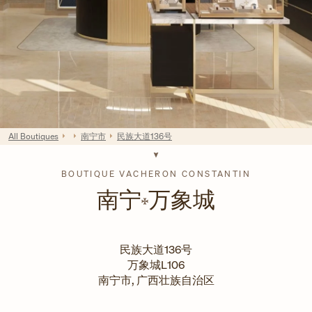
All Boutiques
南宁市
民族大道136号
BOUTIQUE VACHERON CONSTANTIN
南宁
万象城
民族大道136号
万象城L106
南宁市
,
广西壮族自治区