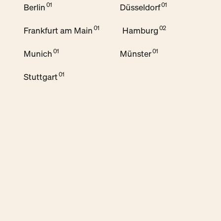
Berlin
Düsseldorf
Frankfurt am Main
Hamburg
Munich
Münster
Stuttgart