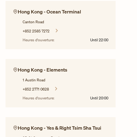
Hong Kong - Ocean Terminal
Canton Road
+852 2585 7272
Heures d'ouverture:
Until
22:00
Hong Kong - Elements
1 Austin Road
+852 2771 0628
Heures d'ouverture:
Until
20:00
Hong Kong - Yes & Right Tsim Sha Tsui