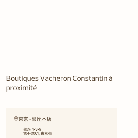
Boutiques Vacheron Constantin à
proximité
東京 ‐ 銀座本店
銀座 4-3-9
104-0061, 東京都