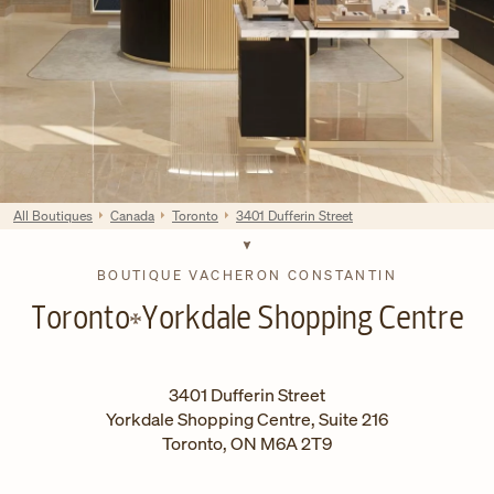
All Boutiques
Canada
Toronto
3401 Dufferin Street
BOUTIQUE VACHERON CONSTANTIN
Toronto
Yorkdale Shopping Centre
3401 Dufferin Street
Yorkdale Shopping Centre, Suite 216
Toronto
,
ON
M6A 2T9