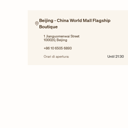
Beijing - China World Mall Flagship
Boutique
1 Jianguomenwai Street
100020, Beijing
+86 10 6505 6893
Orari di apertura:
Until
21:30