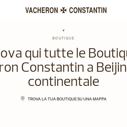
BOUTIQUE
ova qui tutte le Bouti
on Constantin a Beijin
continentale
TROVA LA TUA BOUTIQUE SU UNA MAPPA