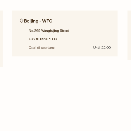
Beijing - WFC
No.269 Wangfujing Street
+86 10 6528 1008
Orari di apertura:
Until
22:00