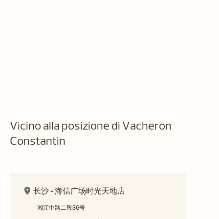
Vicino alla posizione di Vacheron
Constantin
长沙 - 海信广场时光天地店
湘江中路二段36号