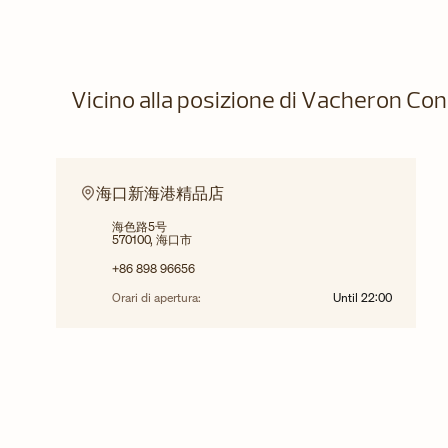
Vicino alla posizione di Vacheron Co
海口新海港精品店
海色路5号
570100, 海口市
+86 898 96656
Orari di apertura:
Until
22:00