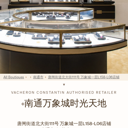
All Boutiques
南通市
唐闸街道北大街111号 万象城一层L158-L06店铺
VACHERON CONSTANTIN AUTHORISED RETAILER
南通万象城时光天地
唐闸街道北大街111号 万象城一层L158-L06店铺