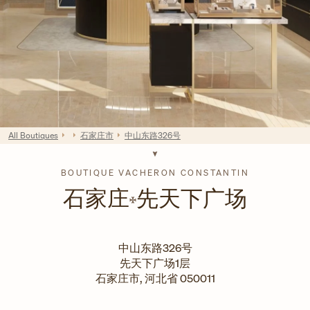
All Boutiques
石家庄市
中山东路326号
BOUTIQUE VACHERON CONSTANTIN
石家庄
先天下广场
中山东路326号
先天下广场1层
石家庄市
,
河北省
050011