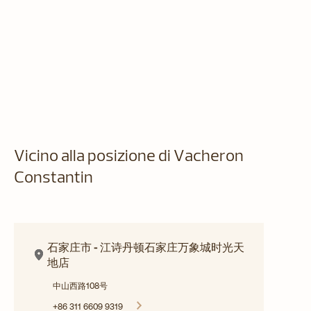
Vicino alla posizione di Vacheron
Constantin
石家庄市 - 江诗丹顿石家庄万象城时光天
地店
中山西路108号
+86 311 6609 9319