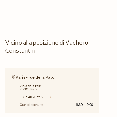
Vicino alla posizione di Vacheron
Constantin
Paris - rue de la Paix
2 rue de la Paix
75002, Paris
+33 1 40 20 17 55
Orari di apertura:
11:30
-
19:00