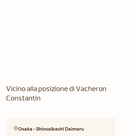
Vicino alla posizione di Vacheron
Constantin
Osaka - Shinsaibashi Daimaru