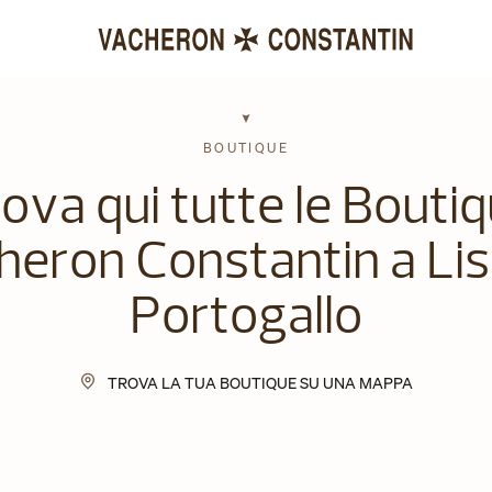
BOUTIQUE
ova qui tutte le Bouti
heron Constantin a Lis
Portogallo
TROVA LA TUA BOUTIQUE SU UNA MAPPA