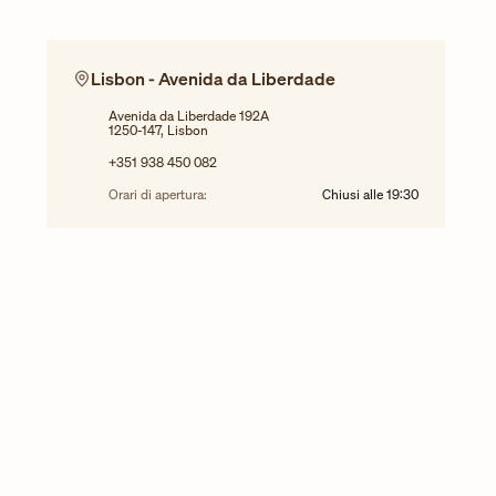
Lisbon - Avenida da Liberdade
Avenida da Liberdade 192A
1250-147, Lisbon
+351 938 450 082
Orari di apertura:
Chiusi alle
19:30