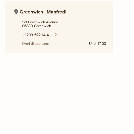
Greenwich - Manfredi
121 Greenwich Avenue
06830, Greenwich
+1 203-622-1414
Orari di apertura:
Until
17:00