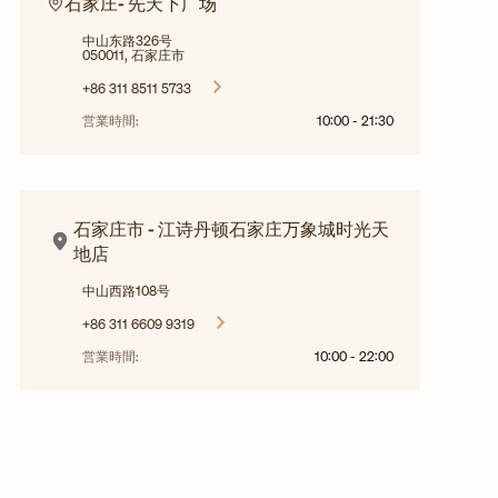
石家庄- 先天下广场
中山东路326号
050011, 石家庄市
+86 311 8511 5733
営業時間:
10:00
-
21:30
石家庄市 - 江诗丹顿石家庄万象城时光天
地店
中山西路108号
+86 311 6609 9319
営業時間:
10:00
-
22:00