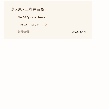
太原 - 王府井百货
No.99 Qinxian Street
+86 351 788 7127
営業時間:
22:00
Until