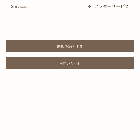
Services:
アフターサービス
来店予約をする
LINK OPENS IN NEW TAB
お問い合わせ
LINK OPENS IN NEW TAB