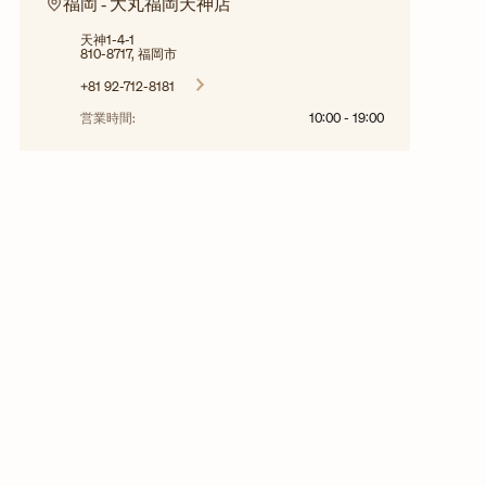
福岡 ‐ 大丸福岡天神店
天神1-4-1
810-8717, 福岡市
+81 92-712-8181
営業時間:
10:00
-
19:00