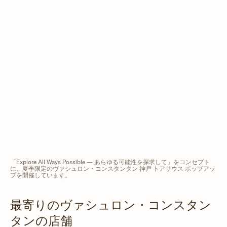
「Explore All Ways Possible ― あらゆる可能性を探求して」をコンセプト
に、夏季限定のヴァシュロン・コンスタンタン 神戸 トアサウス ポップアッ
プを開催しています。
最寄りのヴァシュロン・コンスタン
タンの店舗